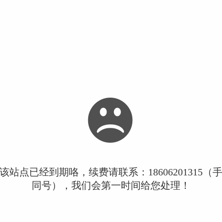
该站点已经到期咯，续费请联系：18606201315（
同号），我们会第一时间给您处理！